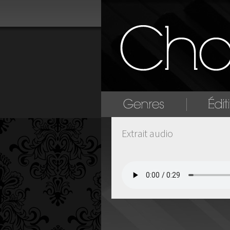
Extrait audio