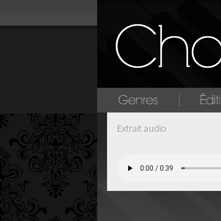
Extrait audio