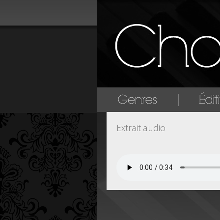
Extrait audio